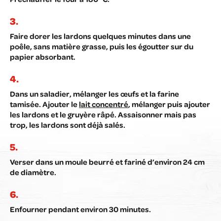
Faire dorer les lardons quelques minutes dans une
poêle, sans matière grasse, puis les égoutter sur du
papier absorbant.
Dans un saladier, mélanger les œufs et la farine
tamisée. Ajouter le
lait concentré
, mélanger puis ajouter
les lardons et le gruyère râpé. Assaisonner mais pas
trop, les lardons sont déjà salés.
Verser dans un moule beurré et fariné d’environ 24 cm
de diamètre.
Enfourner pendant environ 30 minutes.