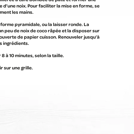
le d’une noix. Pour faciliter la mise en forme, se
ement les mains.
forme pyramidale, ou la laisser ronde. La
n peu de noix de coco râpée et la disposer sur
ouverte de papier cuisson. Renouveler jusqu’à
 ingrédients.
8 à 10 minutes, selon la taille.
r sur une grille.