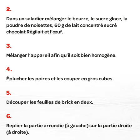
Dans un saladier mélanger le beurre, le sucre glace, la
poudre de noisettes, 60 g de lait concentré sucré
chocolat Régilait et l’œuf.
Mélanger l’appareil afin qu’il soit bien homogène.
Éplucher les poires et les couper en gros cubes.
Découper les feuilles de brick en deux.
Replier la partie arrondie (à gauche) sur la partie droite
(à droite).