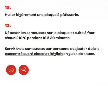
Huiler légèrement une plaque à pâtisserie.
Déposer les samoussas sur la plaque et cuire à four
chaud 210°C pendant 18 à 20 minutes.
Servir trois samoussas par personne et ajouter du
lait
concentré sucré chocolat Régilait
en guise de sauce.