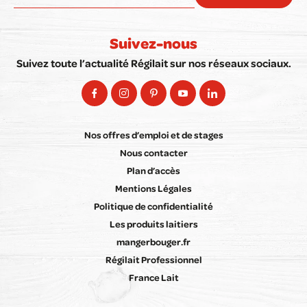
Suivez-nous
Suivez toute l’actualité Régilait sur nos réseaux sociaux.
Nos offres d’emploi et de stages
Nous contacter
Plan d’accès
Mentions Légales
Politique de confidentialité
Les produits laitiers
mangerbouger.fr
Régilait Professionnel
France Lait