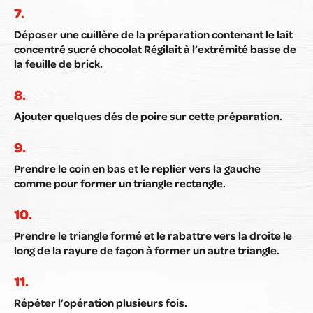
Déposer une cuillère de la préparation contenant le lait
concentré sucré chocolat Régilait à l’extrémité basse de
la feuille de brick.
Ajouter quelques dés de poire sur cette préparation.
Prendre le coin en bas et le replier vers la gauche
comme pour former un triangle rectangle.
Prendre le triangle formé et le rabattre vers la droite le
long de la rayure de façon à former un autre triangle.
Répéter l’opération plusieurs fois.