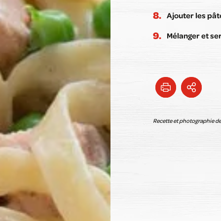
Ajouter les pât
Mélanger et ser
Recette et photographie de