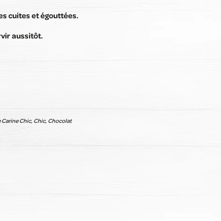
es cuites et égouttées.
vir aussitôt.
 Carine Chic, Chic, Chocolat