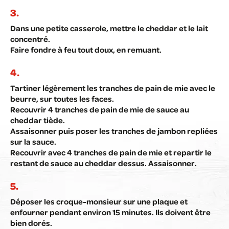
Dans une petite casserole, mettre le cheddar et le lait
concentré.
Faire fondre à feu tout doux, en remuant.
Tartiner légèrement les tranches de pain de mie avec le
beurre, sur toutes les faces.
Recouvrir 4 tranches de pain de mie de sauce au
cheddar tiède.
Assaisonner puis poser les tranches de jambon repliées
sur la sauce.
Recouvrir avec 4 tranches de pain de mie et repartir le
restant de sauce au cheddar dessus. Assaisonner.
Déposer les croque-monsieur sur une plaque et
enfourner pendant environ 15 minutes. Ils doivent être
bien dorés.