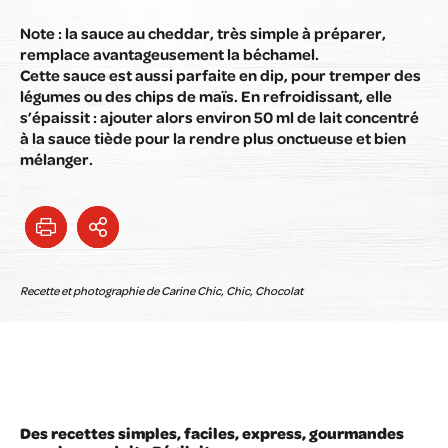
Note : la sauce au cheddar, très simple à préparer,
remplace avantageusement la béchamel.
Cette sauce est aussi parfaite en dip, pour tremper des
légumes ou des chips de maïs. En refroidissant, elle
s’épaissit : ajouter alors environ 50 ml de lait concentré
à la sauce tiède pour la rendre plus onctueuse et bien
mélanger.
Recette et photographie de Carine Chic, Chic, Chocolat
Des recettes simples, faciles, express, gourmandes