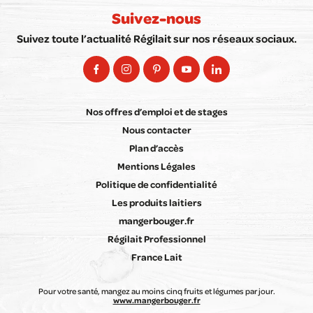
Suivez-nous
Suivez toute l’actualité Régilait sur nos réseaux sociaux.
Nos offres d’emploi et de stages
Nous contacter
Plan d’accès
Mentions Légales
Politique de confidentialité
Les produits laitiers
mangerbouger.fr
Régilait Professionnel
France Lait
Pour votre santé, mangez au moins cinq fruits et légumes par jour.
www.mangerbouger.fr