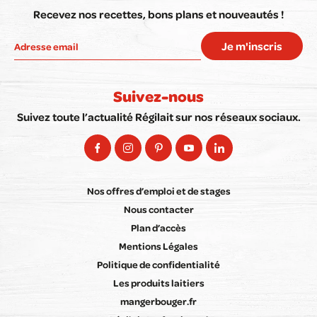
Recevez nos recettes, bons plans et nouveautés !
Je m'inscris
Suivez-nous
Suivez toute l’actualité Régilait sur nos réseaux sociaux.
Nos offres d’emploi et de stages
Nous contacter
Plan d’accès
Mentions Légales
Politique de confidentialité
Les produits laitiers
mangerbouger.fr