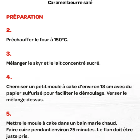
Caramel beurre salé
PRÉPARATION
Préchauffer le four à 150°C.
Mélanger le skyr et le lait concentré sucré.
Chemiser un petit moule à cake d’environ 18 cm avec du
papier sulfurisé pour faciliter le démoulage. Verser le
mélange dessus.
Mettre le moule à cake dans un bain marie chaud.
Faire cuire pendant environ 25 minutes. Le flan doit être
juste pris.