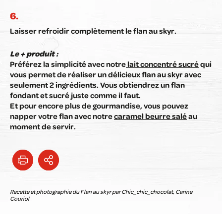
Laisser refroidir complètement le flan au skyr.
Le + produit :
Préférez la simplicité avec notre
lait concentré sucré
qui
vous permet de réaliser un délicieux flan au skyr avec
seulement 2 ingrédients. Vous obtiendrez un flan
fondant et sucré juste comme il faut.
Et pour encore plus de gourmandise, vous pouvez
napper votre flan avec notre
caramel beurre salé
au
moment de servir.
Recette et photographie du Flan au skyr par Chic_chic_chocolat, Carine
Couriol