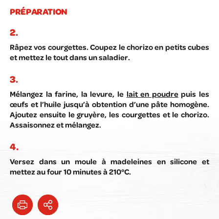
PRÉPARATION
Râpez vos courgettes. Coupez le chorizo en petits cubes
et mettez le tout dans un saladier.
Mélangez la farine, la levure, le
lait en poudre
puis les
œufs et l’huile jusqu’à obtention d’une pâte homogène.
Ajoutez ensuite le gruyère, les courgettes et le chorizo.
Assaisonnez et mélangez.
Versez dans un moule à madeleines en silicone et
mettez au four 10 minutes à 210°C.