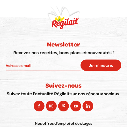
Newsletter
Recevez nos recettes, bons plans et nouveautés !
Je m'inscris
Suivez-nous
Suivez toute l’actualité Régilait sur nos réseaux sociaux.
Nos offres d’emploi et de stages