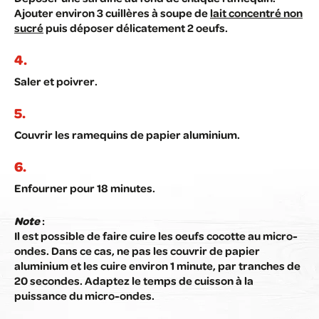
Ajouter environ 3 cuillères à soupe de
lait concentré non
sucré
puis déposer délicatement 2 oeufs.
Saler et poivrer.
Couvrir les ramequins de papier aluminium.
Enfourner pour 18 minutes.
Note
:
Il est possible de faire cuire les oeufs cocotte au micro-
ondes. Dans ce cas, ne pas les couvrir de papier
aluminium et les cuire environ 1 minute, par tranches de
20 secondes. Adaptez le temps de cuisson à la
puissance du micro-ondes.