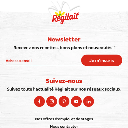
Newsletter
Recevez nos recettes, bons plans et nouveautés !
Je m'inscris
Suivez-nous
Suivez toute l’actualité Régilait sur nos réseaux sociaux.
Nos offres d’emploi et de stages
Nous contacter