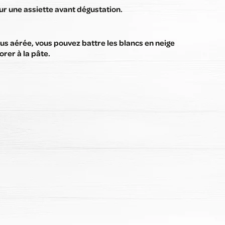
sur une assiette avant dégustation.
us aérée, vous pouvez battre les blancs en neige
orer à la pâte.