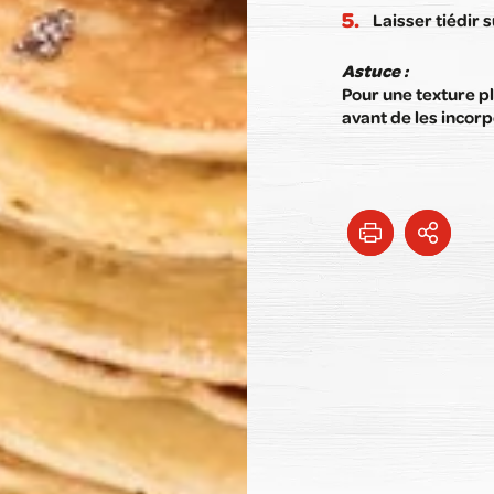
Laisser tiédir 
Astuce :
Pour une texture pl
avant de les incorp