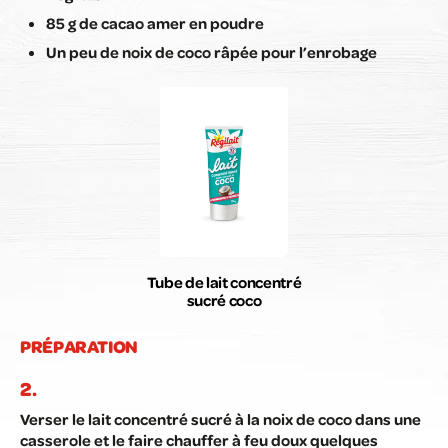
85 g de cacao amer en poudre
Un peu de noix de coco râpée pour l’enrobage
Tube de lait concentré
sucré coco
PRÉPARATION
Verser le lait concentré sucré à la noix de coco dans une
casserole et le faire chauffer à feu doux quelques