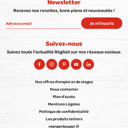
Newsletter
Recevez nos recettes, bons plans et nouveautés !
Je m'inscris
Suivez-nous
Suivez toute l’actualité Régilait sur nos réseaux sociaux.
Nos offres d’emploi et de stages
Nous contacter
Plan d’accès
Mentions Légales
Politique de confidentialité
Les produits laitiers
mangerbouger.fr