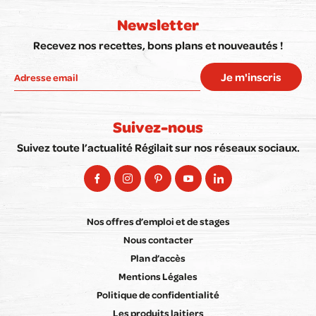
Newsletter
Recevez nos recettes, bons plans et nouveautés !
Je m'inscris
Suivez-nous
Suivez toute l’actualité Régilait sur nos réseaux sociaux.
Nos offres d’emploi et de stages
Nous contacter
Plan d’accès
Mentions Légales
Politique de confidentialité
Les produits laitiers